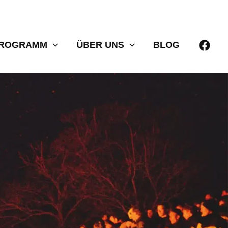
PROGRAMM
ÜBER UNS
BLOG