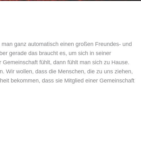
hat man ganz automatisch einen großen Freundes- und
ber gerade das braucht es, um sich in seiner
 Gemeinschaft fühlt, dann fühlt man sich zu Hause.
n. Wir wollen, dass die Menschen, die zu uns ziehen,
heit bekommen, dass sie Mitglied einer Gemeinschaft