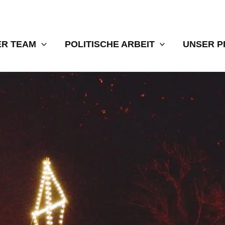
ER TEAM
POLITISCHE ARBEIT
UNSER 