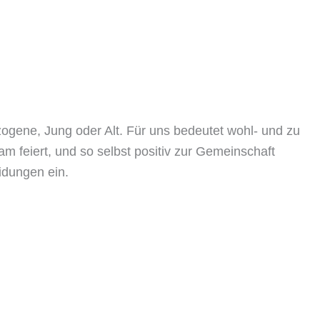
zogene, Jung oder Alt. Für uns bedeutet wohl- und zu
 feiert, und so selbst positiv zur Gemeinschaft
idungen ein.