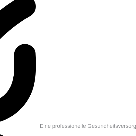
Eine professionelle Gesundheitsversor