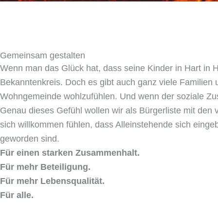
Gemeinsam gestalten
Wenn man das Glück hat, dass seine Kinder in Hart in 
Bekanntenkreis. Doch es gibt auch ganz viele Familien 
Wohngemeinde wohlzufühlen. Und wenn der soziale Zusam
Genau dieses Gefühl wollen wir als Bürgerliste mit den 
sich willkommen fühlen, dass Alleinstehende sich eing
geworden sind.
Für einen starken Zusammenhalt.
Für mehr Beteiligung.
Für mehr Lebensqualität.
Für alle.