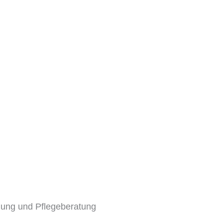
gung und Pflegeberatung