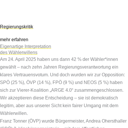
Regierungskritik
mehr erfahren
Eigenartige Interpretation
des Wählerwillens
Am 24. April 2025 haben uns dann 42 % der Wähler*innen
gewählt – nach zehn Jahren Regierungsverantwortung ein
klares Vertrauensvotum. Und doch wurden wir zur Opposition:
SPÖ (25 %), ÖVP (14 %), FPÖ (9 %) und NEOS (5 %) haben
sich zur Vierer-Koalition „ARGE 4.0“ zusammengeschlossen.
Wir akzeptieren diese Entscheidung – sie ist demokratisch
legitim, aber aus unserer Sicht kein fairer Umgang mit dem
Wählerwillen.
Franz Tonner (ÖVP) wurde Bürgermeister, Andrea Ohersthaller