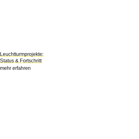
Leuchtturmprojekte:
Status & Fortschritt
mehr erfahren