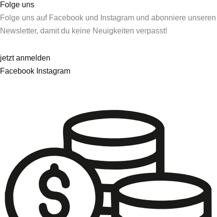
Folge uns
Folge uns auf Facebook und Instagram und abonniere unseren
Newsletter, damit du keine Neuigkeiten verpasst!
jetzt anmelden
Facebook
Instagram