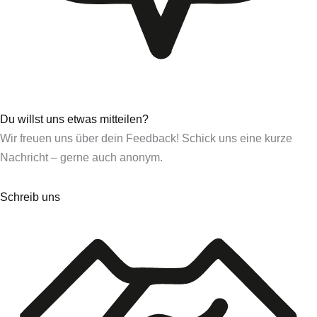
Du willst uns etwas mitteilen?
Wir freuen uns über dein Feedback! Schick uns eine kurze
Nachricht – gerne auch anonym.
Schreib uns