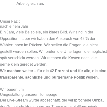
Arbeit gleich an.
Unser Fazit
nach einem Jahr
Ein Jahr, viele Beispiele, ein klares Bild. Wir sind in der
Opposition – aber wir haben den Anspruch von 42 % der
Wähler*innen im Rücken. Wir stellen die Fragen, die nicht
gestellt werden sollen. Wir prüfen die Unterlagen, die möglichst
spät verschickt werden. Wir rechnen die Kosten nach, die
gerne klein geredet werden.
Wir machen weiter – für die 42 Prozent und für alle, die eine
transparente, sachliche und bürgernahe Politik wollen.
Wir bauen um:
Umgestaltung unserer Homepage
Der Live-Stream wurde abgeschafft, der versprochene Umbau
der Gemeinde-Homepage zur Transparenzplattform wieder