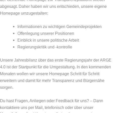
abgesagt. Daher haben wir uns entschieden, unsere eigene
Homepage umzugestalten:
Informationen zu wichtigen Gemeindeprojekten
Offenlegung unserer Positionen
Einblick in unsere politische Arbeit
Regierungskritik und -kontrolle
Unsere Jahresbilanz über das erste Regierungsjahr der ARGE
4.0 ist der Startpunkt für die Umgestaltung. In den kommenden
Monaten wollen wir unsere Homepage Schritt für Schritt
erweitern und damit für mehr Transparenz und Bürgernähe
sorgen.
Du hast Fragen, Anliegen oder Feedback für uns? – Dann
kontaktiere uns per Mail, telefonisch oder über unser