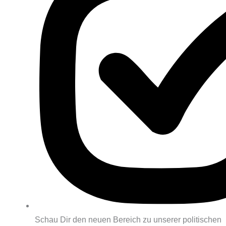
Schau Dir den neuen Bereich zu unserer politischen