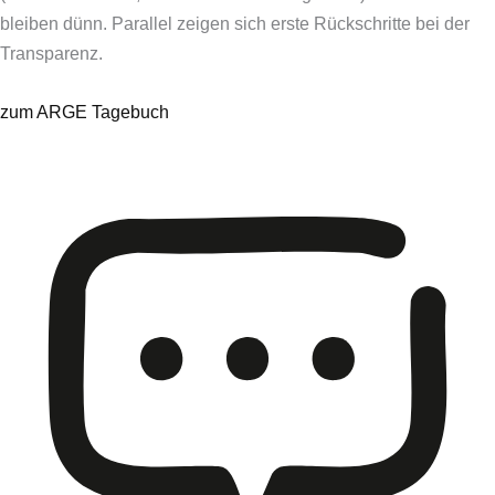
bleiben dünn. Parallel zeigen sich erste Rückschritte bei der
Transparenz.
zum ARGE Tagebuch