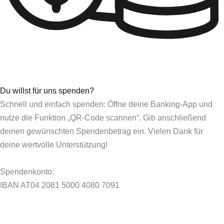
Du willst für uns spenden?
Schnell und einfach spenden: Öffne deine Banking-App und
nutze die Funktion „QR-Code scannen“. Gib anschließend
deinen gewünschten Spendenbetrag ein. Vielen Dank für
deine wertvolle Unterstützung!
Spendenkonto:
IBAN AT04 2081 5000 4080 7091