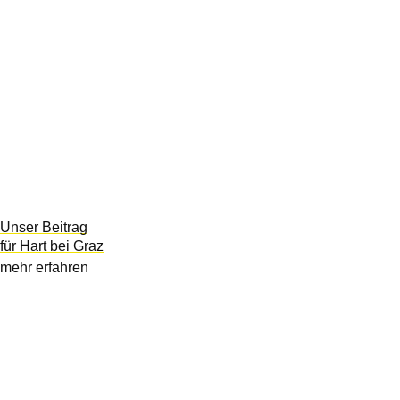
Unser Beitrag
für Hart bei Graz
mehr erfahren