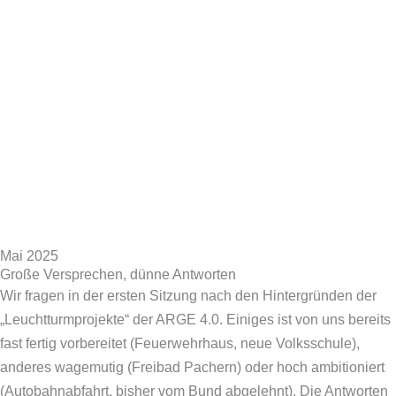
Mai 2025
Große Versprechen, dünne Antworten
Wir fragen in der ersten Sitzung nach den Hintergründen der
„Leuchtturmprojekte“ der ARGE 4.0. Einiges ist von uns bereits
fast fertig vorbereitet (Feuerwehrhaus, neue Volksschule),
anderes wagemutig (Freibad Pachern) oder hoch ambitioniert
(Autobahnabfahrt, bisher vom Bund abgelehnt). Die Antworten