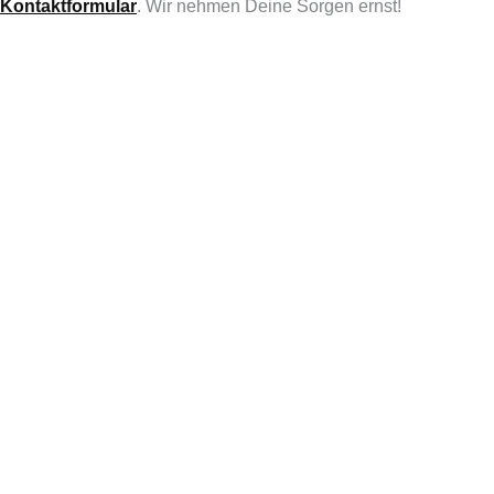
Kontaktformular
. Wir nehmen Deine Sorgen ernst!