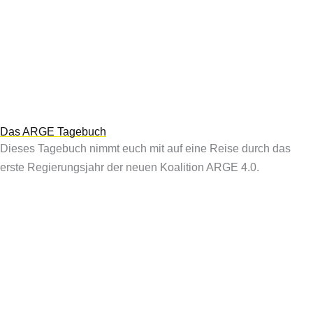
Das ARGE Tagebuch
Dieses Tagebuch nimmt euch mit auf eine Reise durch das
erste Regierungsjahr der neuen Koalition ARGE 4.0.