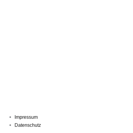
Impressum
Datenschutz