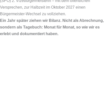
(SPÖ) 2. Vizebürgermeisterin – mit dem öffentlichen
Versprechen, zur Halbzeit im Oktober 2027 einen
Bürgermeister-Wechsel zu vollziehen.
Ein Jahr später ziehen wir Bilanz. Nicht als Abrechnung,
sondern als Tagebuch: Monat für Monat, so wie wir es
erlebt und dokumentiert haben.