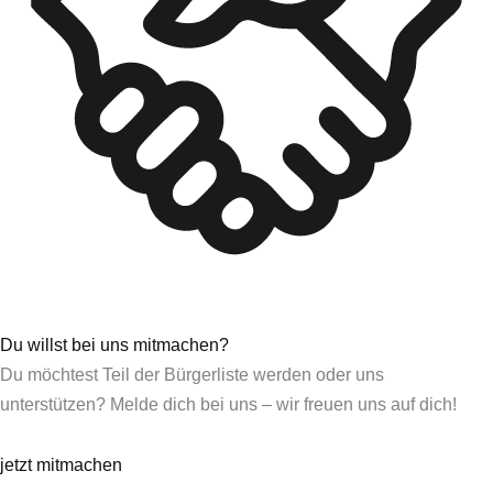
Du willst bei uns mitmachen?
Du möchtest Teil der Bürgerliste werden oder uns
unterstützen? Melde dich bei uns – wir freuen uns auf dich!
jetzt mitmachen