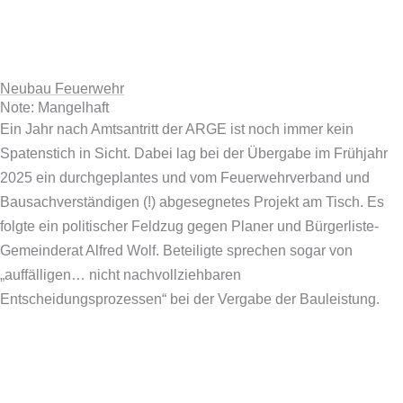
Neubau Feuerwehr
Note: Mangelhaft
Ein Jahr nach Amtsantritt der ARGE ist noch immer kein
Spatenstich in Sicht. Dabei lag bei der Übergabe im Frühjahr
2025 ein durchgeplantes und vom Feuerwehrverband und
Bausachverständigen (!) abgesegnetes Projekt am Tisch. Es
folgte ein politischer Feldzug gegen Planer und Bürgerliste-
Gemeinderat Alfred Wolf. Beteiligte sprechen sogar von
„auffälligen… nicht nachvollziehbaren
Entscheidungsprozessen“ bei der Vergabe der Bauleistung.