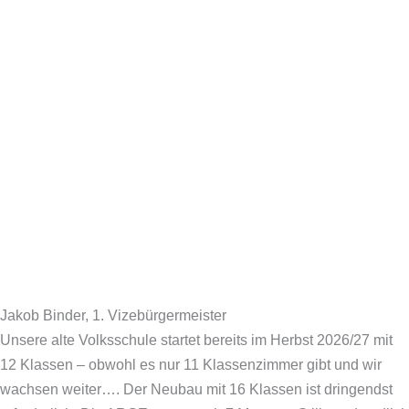
Jakob Binder, 1. Vizebürgermeister
Unsere alte Volksschule startet bereits im Herbst 2026/27 mit
12 Klassen – obwohl es nur 11 Klassenzimmer gibt und wir
wachsen weiter…. Der Neubau mit 16 Klassen ist dringendst