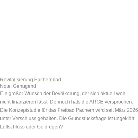
Revitalisierung Pachernbad
Note: Genügend
Ein großer Wunsch der Bevölkerung, der sich aktuell wohl
nicht finanzieren lässt. Dennoch hats die ARGE versprochen.
Die Konzeptstudie für das Freibad Pachern wird seit März 2026
unter Verschluss gehalten. Die Grundstücksfrage ist ungeklärt.
Luftschloss oder Geldregen?