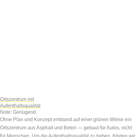
Ortszentrum mit
Aufenthaltsqualität
Note: Genügend
Ohne Plan und Konzept entstand auf einer grünen Wiese ein
Ortszentrum aus Asphalt und Beton — gebaut für Autos, nicht
für Menschen. Um die Aufenthaltsqualität zu heben, führten wir