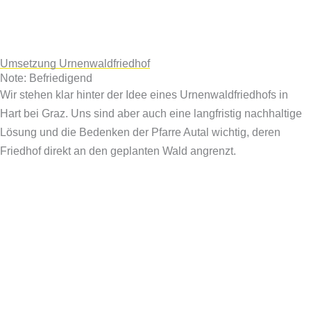
Umsetzung Urnenwaldfriedhof
Note: Befriedigend
Wir stehen klar hinter der Idee eines Urnenwaldfriedhofs in
Hart bei Graz. Uns sind aber auch eine langfristig nachhaltige
Lösung und die Bedenken der Pfarre Autal wichtig, deren
Friedhof direkt an den geplanten Wald angrenzt.