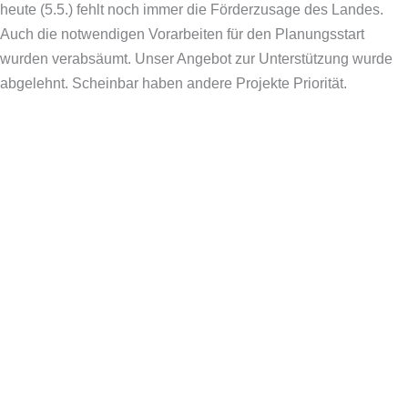
heute (5.5.) fehlt noch immer die Förderzusage des Landes.
Auch die notwendigen Vorarbeiten für den Planungsstart
wurden verabsäumt. Unser Angebot zur Unterstützung wurde
abgelehnt. Scheinbar haben andere Projekte Priorität.