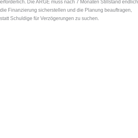
erforderlich. Die ARGE muss nach 7 Monaten Stillstand endlich
die Finanzierung sicherstellen und die Planung beauftragen,
statt Schuldige für Verzögerungen zu suchen.