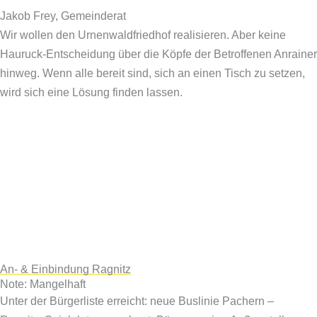
Jakob Frey, Gemeinderat
Wir wollen den Urnenwaldfriedhof realisieren. Aber keine
Hauruck-Entscheidung über die Köpfe der Betroffenen Anrainer
hinweg. Wenn alle bereit sind, sich an einen Tisch zu setzen,
wird sich eine Lösung finden lassen.
An- & Einbindung Ragnitz
Note: Mangelhaft
Unter der Bürgerliste erreicht: neue Buslinie Pachern –