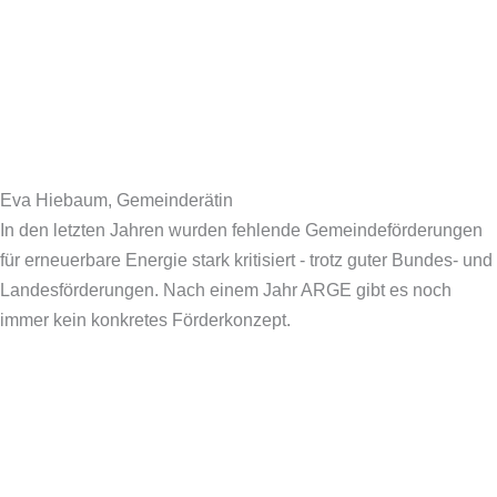
Eva Hiebaum, Gemeinderätin
In den letzten Jahren wurden fehlende Gemeindeförderungen
für erneuerbare Energie stark kritisiert - trotz guter Bundes- und
Landesförderungen. Nach einem Jahr ARGE gibt es noch
immer kein konkretes Förderkonzept.