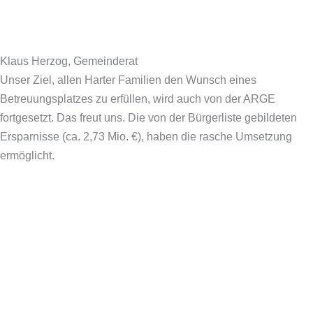
Klaus Herzog, Gemeinderat
Unser Ziel, allen Harter Familien den Wunsch eines
Betreuungsplatzes zu erfüllen, wird auch von der ARGE
fortgesetzt. Das freut uns. Die von der Bürgerliste gebildeten
Ersparnisse (ca. 2,73 Mio. €), haben die rasche Umsetzung
ermöglicht.