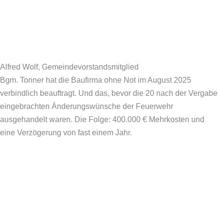
Alfred Wolf, Gemeindevorstandsmitglied
Bgm. Tonner hat die Baufirma ohne Not im August 2025
verbindlich beauftragt. Und das, bevor die 20 nach der Vergabe
eingebrachten Änderungswünsche der Feuerwehr
ausgehandelt waren. Die Folge: 400.000 € Mehrkosten und
eine Verzögerung von fast einem Jahr.