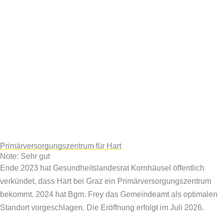
Primärversorgungszentrum für Hart
Note: Sehr gut
Ende 2023 hat Gesundheitslandesrat Kornhäusel öffentlich
verkündet, dass Hart bei Graz ein Primärversorgungszentrum
bekommt. 2024 hat Bgm. Frey das Gemeindeamt als optimalen
Standort vorgeschlagen. Die Eröffnung erfolgt im Juli 2026.