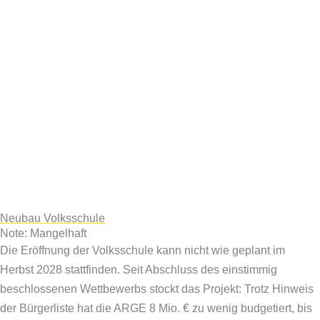
Neubau Volksschule
Note: Mangelhaft
Die Eröffnung der Volksschule kann nicht wie geplant im
Herbst 2028 stattfinden. Seit Abschluss des einstimmig
beschlossenen Wettbewerbs stockt das Projekt: Trotz Hinweis
der Bürgerliste hat die ARGE 8 Mio. € zu wenig budgetiert, bis