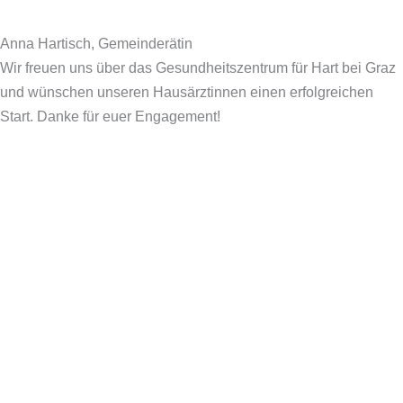
Anna Hartisch, Gemeinderätin
Wir freuen uns über das Gesundheitszentrum für Hart bei Graz
und wünschen unseren Hausärztinnen einen erfolgreichen
Start. Danke für euer Engagement!