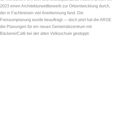
2023 einen Architekturwettbewerb zur Ortsentwicklung durch,
der in Fachkreisen viel Anerkennung fand. Die
Freiraumplanung wurde beauftragt — doch jetzt hat die ARGE
die Planungen für ein neues Gemeindezentrum mit
Bäckerei/Café bei der alten Volksschule gestoppt.