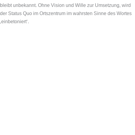
bleibt unbekannt. Ohne Vision und Wille zur Umsetzung, wird
der Status Quo im Ortszentrum im wahrsten Sinne des Wortes
‚einbetoniert‘.