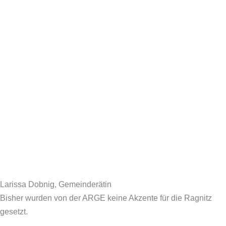
Larissa Dobnig, Gemeinderätin
Bisher wurden von der ARGE keine Akzente für die Ragnitz
gesetzt.