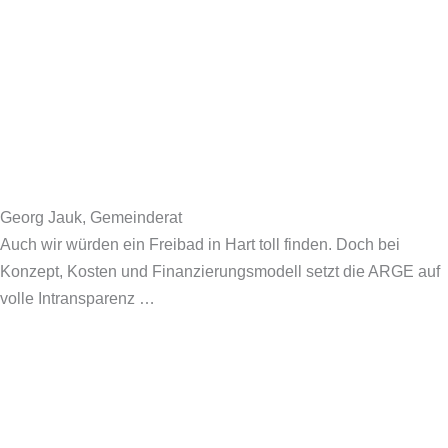
Georg Jauk, Gemeinderat
Auch wir würden ein Freibad in Hart toll finden. Doch bei
Konzept, Kosten und Finanzierungsmodell setzt die ARGE auf
volle Intransparenz …