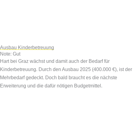
Ausbau Kinderbetreuung
Note: Gut
Hart bei Graz wächst und damit auch der Bedarf für
Kinderbetreuung. Durch den Ausbau 2025 (400.000 €), ist der
Mehrbedarf gedeckt. Doch bald braucht es die nächste
Erweiterung und die dafür nötigen Budgetmittel.