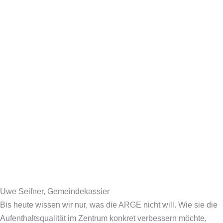
Uwe Seifner, Gemeindekassier
Bis heute wissen wir nur, was die ARGE nicht will. Wie sie die
Aufenthaltsqualität im Zentrum konkret verbessern möchte,