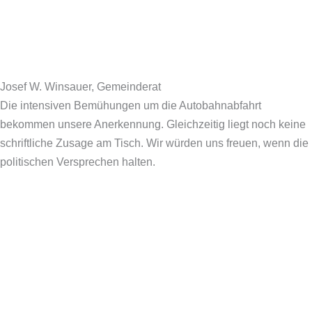
Josef W. Winsauer, Gemeinderat
Die intensiven Bemühungen um die Autobahnabfahrt
bekommen unsere Anerkennung. Gleichzeitig liegt noch keine
schriftliche Zusage am Tisch. Wir würden uns freuen, wenn die
politischen Versprechen halten.