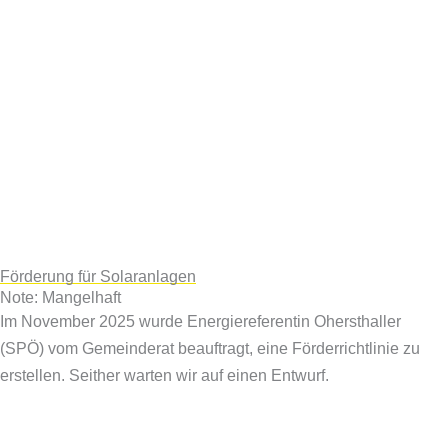
Förderung für Solaranlagen
Note: Mangelhaft
Im November 2025 wurde Energiereferentin Ohersthaller
(SPÖ) vom Gemeinderat beauftragt, eine Förderrichtlinie zu
erstellen. Seither warten wir auf einen Entwurf.