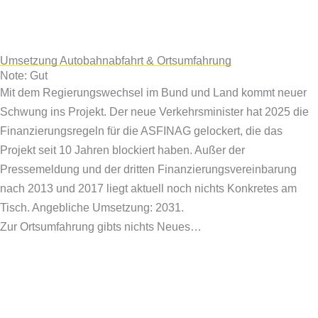
Umsetzung Autobahnabfahrt & Ortsumfahrung
Note: Gut
Mit dem Regierungswechsel im Bund und Land kommt neuer
Schwung ins Projekt. Der neue Verkehrsminister hat 2025 die
Finanzierungsregeln für die ASFINAG gelockert, die das
Projekt seit 10 Jahren blockiert haben. Außer der
Pressemeldung und der dritten Finanzierungsvereinbarung
nach 2013 und 2017 liegt aktuell noch nichts Konkretes am
Tisch. Angebliche Umsetzung: 2031.
Zur Ortsumfahrung gibts nichts Neues…