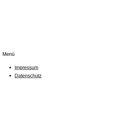
Menü
Impressum
Datenschutz