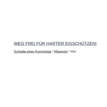
WEG FREI FÜR HARTER EISSCHÜTZEN!
Schreibe einen Kommentar
/
Allgemein
/ Von