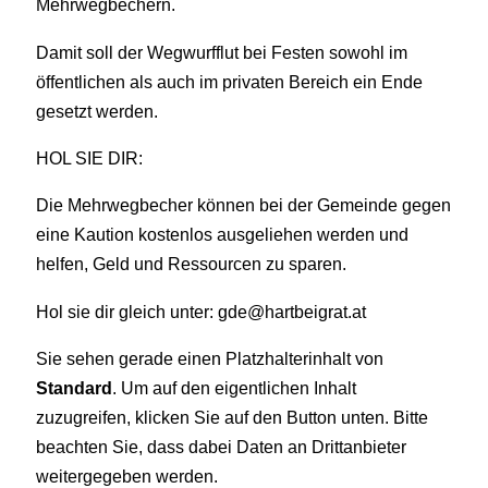
Mehrwegbechern.
Damit soll der Wegwurfflut bei Festen sowohl im
öffentlichen als auch im privaten Bereich ein Ende
gesetzt werden.
HOL SIE DIR:
Die Mehrwegbecher können bei der Gemeinde gegen
eine Kaution kostenlos ausgeliehen werden und
helfen, Geld und Ressourcen zu sparen.
Hol sie dir gleich unter: gde@hartbeigrat.at
Sie sehen gerade einen Platzhalterinhalt von
Standard
. Um auf den eigentlichen Inhalt
zuzugreifen, klicken Sie auf den Button unten. Bitte
beachten Sie, dass dabei Daten an Drittanbieter
weitergegeben werden.