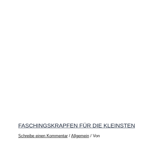
FASCHINGSKRAPFEN FÜR DIE KLEINSTEN
Schreibe einen Kommentar
/
Allgemein
/ Von