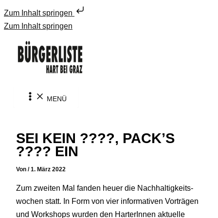
Zum Inhalt springen
Zum Inhalt springen
MENÜ
SEI KEIN ????, PACK’S
???? EIN
Von
/
1. März 2022
Zum zweiten Mal fanden heuer die Nachhaltigkeits-
wochen statt. In Form von vier informativen Vorträgen
und Workshops wurden den HarterInnen aktuelle