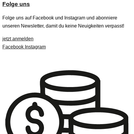
Folge uns
Folge uns auf Facebook und Instagram und abonniere
unseren Newsletter, damit du keine Neuigkeiten verpasst!
jetzt anmelden
Facebook
Instagram