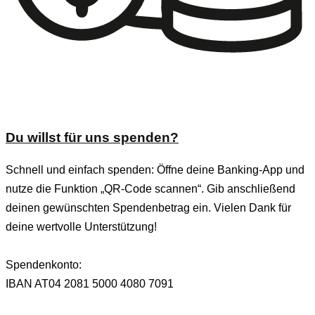
Du willst für uns spenden?
Schnell und einfach spenden: Öffne deine Banking-App und
nutze die Funktion „QR-Code scannen“. Gib anschließend
deinen gewünschten Spendenbetrag ein. Vielen Dank für
deine wertvolle Unterstützung!
Spendenkonto:
IBAN AT04 2081 5000 4080 7091