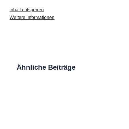
Inhalt entsperren
Weitere Informationen
Ähnliche Beiträge