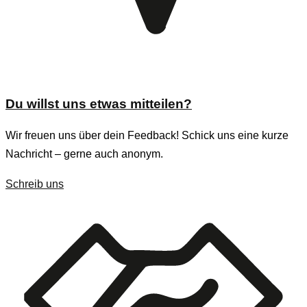
Du willst uns etwas mitteilen?
Wir freuen uns über dein Feedback! Schick uns eine kurze
Nachricht – gerne auch anonym.
Schreib uns