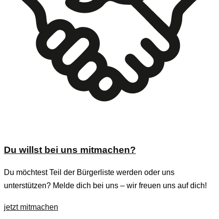
Du willst bei uns mitmachen?
Du möchtest Teil der Bürgerliste werden oder uns
unterstützen? Melde dich bei uns – wir freuen uns auf dich!
jetzt mitmachen