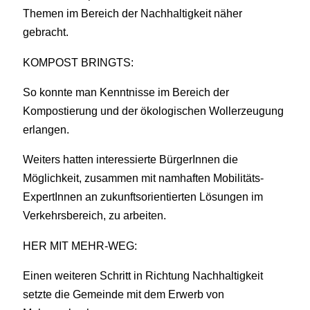
Themen im Bereich der Nachhaltigkeit näher
gebracht.
KOMPOST BRINGTS:
So konnte man Kenntnisse im Bereich der
Kompostierung und der ökologischen Wollerzeugung
erlangen.
Weiters hatten interessierte BürgerInnen die
Möglichkeit, zusammen mit namhaften Mobilitäts-
ExpertInnen an zukunftsorientierten Lösungen im
Verkehrsbereich, zu arbeiten.
HER MIT MEHR-WEG:
Einen weiteren Schritt in Richtung Nachhaltigkeit
setzte die Gemeinde mit dem Erwerb von